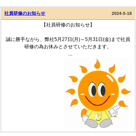
社員研修のお知らせ
2024-5-18
【社員研修のお知らせ】
誠に勝手ながら、弊社5月27日(月)～5月31日(金)まで社員
研修の為お休みとさせていただきます。
6月1日(土)は通常通り朝10時から営業いたします。
皆様のご来店、お待ちしております。
ハウステーション中村橋店