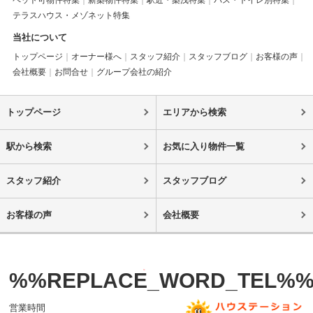
ペット可物件特集
新築物件特集
駅近・築浅特集
バス・トイレ別特集
テラスハウス・メゾネット特集
当社について
トップページ
オーナー様へ
スタッフ紹介
スタッフブログ
お客様の声
会社概要
お問合せ
グループ会社の紹介
トップページ
エリアから検索
駅から検索
お気に入り物件一覧
スタッフ紹介
スタッフブログ
お客様の声
会社概要
%%REPLACE_WORD_TEL%
営業時間