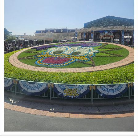
無事に友人と銀河の旅へと出発出来ました
イベントでドナルドになっている花壇。
めっちゃ可愛いです