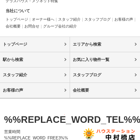
テラスハウス・メゾネット特集
当社について
トップページ
オーナー様へ
スタッフ紹介
スタッフブログ
お客様の声
会社概要
お問合せ
グループ会社の紹介
トップページ
エリアから検索
駅から検索
お気に入り物件一覧
スタッフ紹介
スタッフブログ
お客様の声
会社概要
%%REPLACE_WORD_TEL%
営業時間
%%REPLACE_WORD_FREE3%%