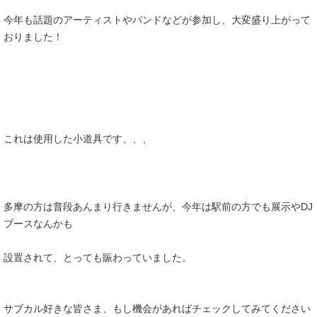
今年も話題のアーティストやバンドなどが参加し、大変盛り上がって
おりました！
これは使用した小道具です、、、
多摩の方は普段あんまり行きませんが、今年は駅前の方でも展示やDJ
ブースなんかも
設置されて、とっても賑わっていました。
サブカル好きな皆さま、もし機会があればチェックしてみてください