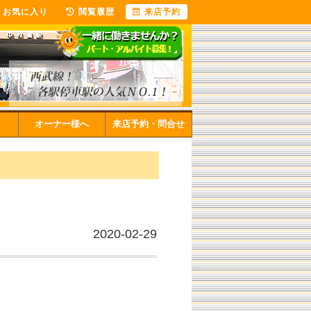
お気に入り
閲覧履歴
来店予約
オーナー様へ
来店予約・問合せ
2020-02-29