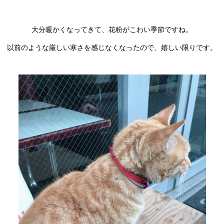
大分暖かくなってきて、花粉がこわい季節ですね。
以前のような厳しい寒さを感じなくなったので、嬉しい限りです。