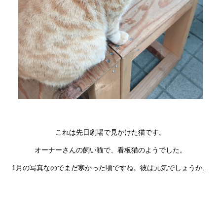
これは先日劇場で見かけた猫です。
オーナーさんの飼い猫で、看板猫のようでした。
1月の写真なのでまだ寒かった頃ですね。彼は元気でしょうか…