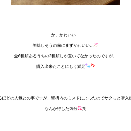
か、かわいい…
美味しそうの前にまずかわいい…
全6種類あるうちの2種類しか置いてなかったのですが、
購入出来たことにもう満足
るほどの人気との事ですが、駅構内のミスドによったのでサクっと購入
なんか得した気分
笑