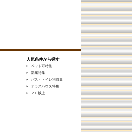
人気条件から探す
ペット可特集
新築特集
バス・トイレ別特集
テラスハウス特集
２Ｆ以上