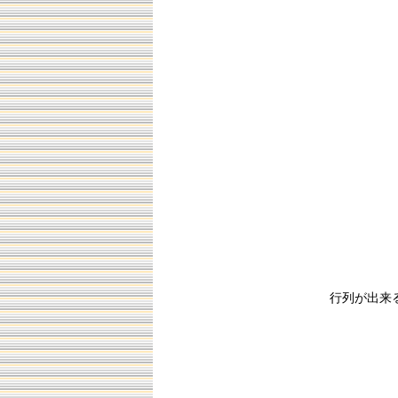
行列が出来