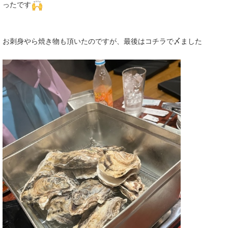
ったです
お刺身やら焼き物も頂いたのですが、最後はコチラで〆ました