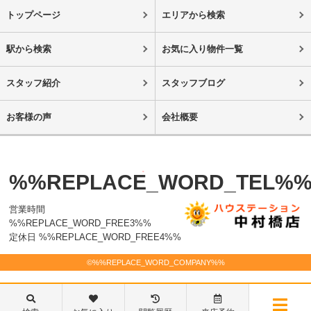
トップページ
エリアから検索
駅から検索
お気に入り物件一覧
スタッフ紹介
スタッフブログ
お客様の声
会社概要
%%REPLACE_WORD_TEL%
営業時間
%%REPLACE_WORD_FREE3%%
定休日 %%REPLACE_WORD_FREE4%%
©%%REPLACE_WORD_COMPANY%%