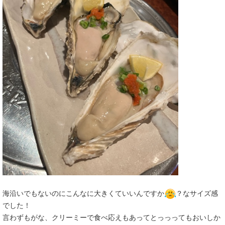
海沿いでもないのにこんなに大きくていいんですか
？なサイズ感
でした！
言わずもがな、クリーミーで食べ応えもあってとっっってもおいしか