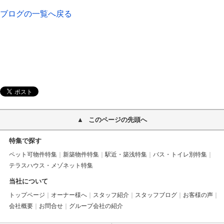
ブログの一覧へ戻る
このページの先頭へ
特集で探す
ペット可物件特集
新築物件特集
駅近・築浅特集
バス・トイレ別特集
テラスハウス・メゾネット特集
当社について
トップページ
オーナー様へ
スタッフ紹介
スタッフブログ
お客様の声
会社概要
お問合せ
グループ会社の紹介