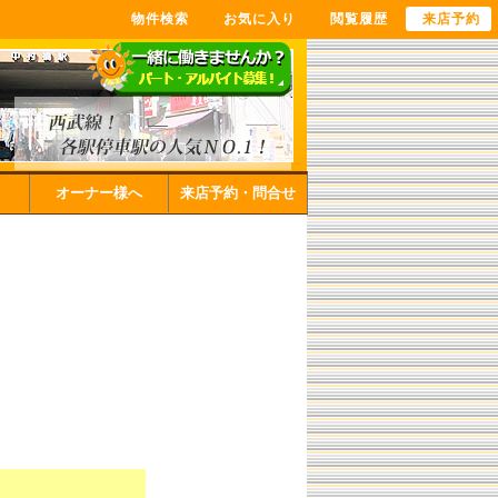
物件検索
お気に入り
閲覧履歴
来店予約
オーナー様へ
来店予約・問合せ